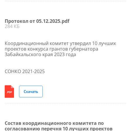
Протокол от 05.12.2025.pdf
284 КБ
Координационный комитет утвердил 10 лучших
проектов конкурса грантов губернатора
Забайкальского края 2023 года
СОНКО 2021-2025
Скачать
Состав координационного комитета по
согласованию перечня 10 лучших проектов