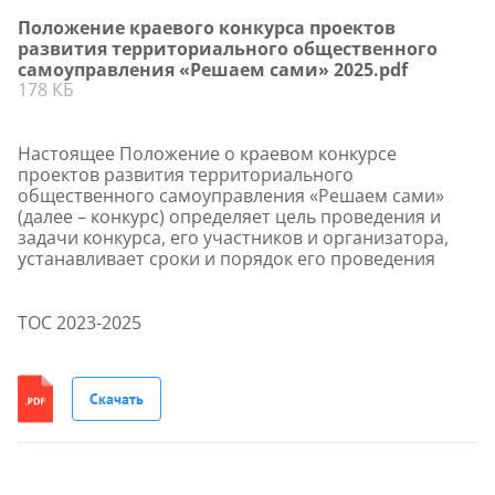
Положение краевого конкурса проектов
развития территориального общественного
самоуправления «Решаем сами» 2025.pdf
178 КБ
Настоящее Положение о краевом конкурсе
проектов развития территориального
общественного самоуправления «Решаем сами»
(далее – конкурс) определяет цель проведения и
задачи конкурса, его участников и организатора,
устанавливает сроки и порядок его проведения
ТОС 2023-2025
Скачать