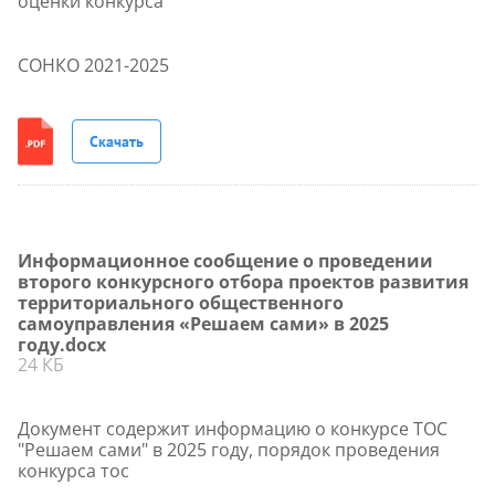
оценки конкурса
СОНКО 2021-2025
Скачать
Информационное сообщение о проведении
второго конкурсного отбора проектов развития
территориального общественного
самоуправления «Решаем сами» в 2025
году.docx
24 КБ
Документ содержит информацию о конкурсе ТОС
"Решаем сами" в 2025 году, порядок проведения
конкурса тос