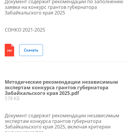
Документ содержит рекомендации по заполнению
заявки на конкурс грантов губернатора
Забайкальского края 2025
СОНКО 2021-2025
Скачать
Методические рекомендации независимым
экспертам конкурса грантов губернатора
Забайкальского края 2025.pdf
578 КБ
Документ содержит рекомендации независимым
экспертам конкурса грантов губернатора
Забайкальского края 2025, включая критерии