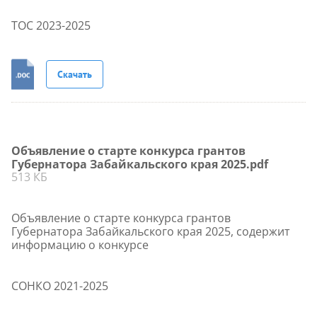
ТОС 2023-2025
Скачать
Объявление о старте конкурса грантов
Губернатора Забайкальского края 2025.pdf
513 КБ
Объявление о старте конкурса грантов
Губернатора Забайкальского края 2025, содержит
информацию о конкурсе
СОНКО 2021-2025