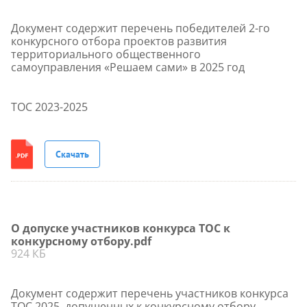
Документ содержит перечень победителей 2-го
конкурсного отбора проектов развития
территориального общественного
самоуправления «Решаем сами» в 2025 год
ТОС 2023-2025
Скачать
О допуске участников конкурса ТОС к
конкурсному отбору.pdf
924 КБ
Документ содержит перечень участников конкурса
ТОС 2025, допущенных к конкурсному отбору