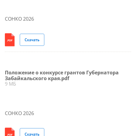
СОНКО 2026
Скачать
Положение о конкурсе грантов Губернатора
Забайкальского края.pdf
9 МБ
СОНКО 2026
Скачать