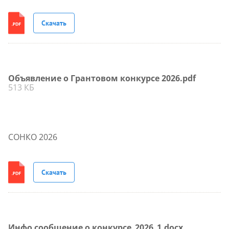
Скачать
Объявление о Грантовом конкурсе 2026.pdf
513 КБ
СОНКО 2026
Скачать
Инфо сообщение о конкурсе_2026_1.docx