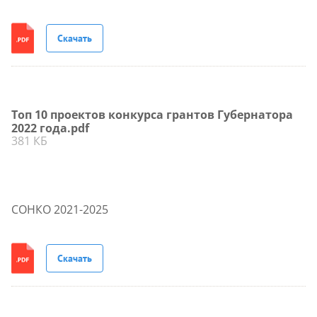
Скачать
Топ 10 проектов конкурса грантов Губернатора
2022 года.pdf
381 КБ
СОНКО 2021-2025
Скачать