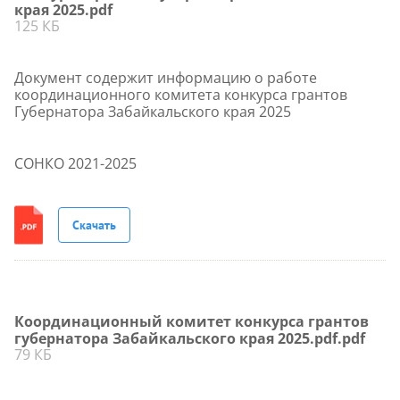
края 2025.pdf
125 КБ
Документ содержит информацию о работе
координационного комитета конкурса грантов
Губернатора Забайкальского края 2025
СОНКО 2021-2025
Скачать
Координационный комитет конкурса грантов
губернатора Забайкальского края 2025.pdf.pdf
79 КБ