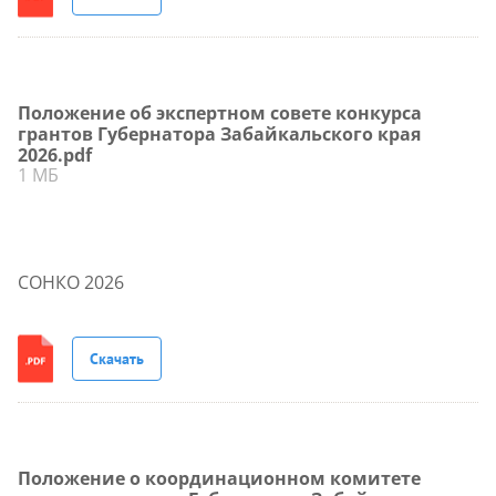
Положение об экспертном совете конкурса
грантов Губернатора Забайкальского края
2026.pdf
1 МБ
СОНКО 2026
Скачать
Положение о координационном комитете