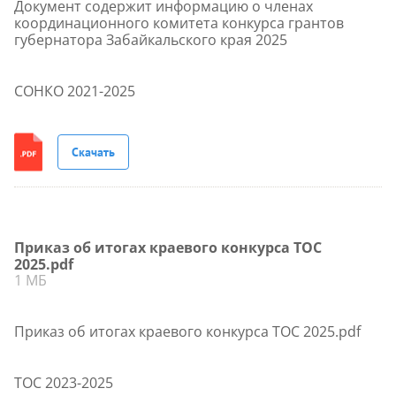
Документ содержит информацию о членах
координационного комитета конкурса грантов
губернатора Забайкальского края 2025
СОНКО 2021-2025
Скачать
Приказ об итогах краевого конкурса ТОС
2025.pdf
1 МБ
Приказ об итогах краевого конкурса ТОС 2025.pdf
ТОС 2023-2025