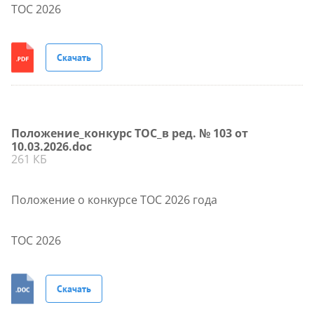
ТОС 2026
Скачать
Положение_конкурс ТОС_в ред. № 103 от
10.03.2026.doc
261 КБ
Положение о конкурсе ТОС 2026 года
ТОС 2026
Скачать