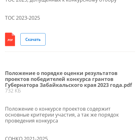
ТОС 2023-2025
Скачать
Положение о порядке оценки результатов
проектов победителей конкурса грантов
Губернатора Забайкальского края 2023 года.pdf
732 КБ
Положение о конкурсе проектов содержит
основные критерии участия, а так же порядок
проведения конкурса
СОНКО 2021-2025