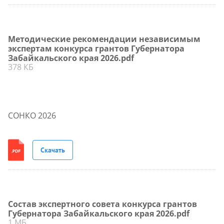
Методические рекомендации независимым
экспертам конкурса грантов Губернатора
Забайкальского края 2026.pdf
378 КБ
СОНКО 2026
Скачать
Состав экспертного совета конкурса грантов
Губернатора Забайкальского края 2026.pdf
1 МБ