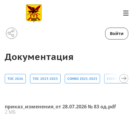
Войти
Документация
ТОС 2026
ТОС 2023-2025
СОНКО 2021-2025
СОНКО 2026
приказ_изменения_от 28.07.2026 № 83 од.pdf
2 МБ