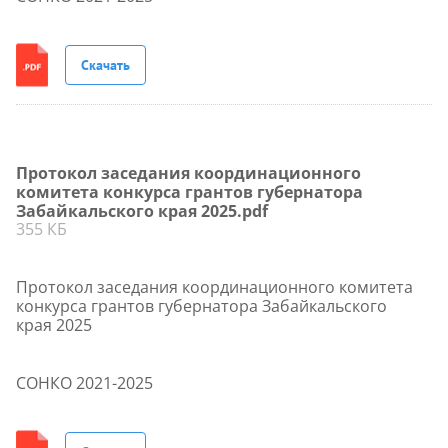
Скачать
Протокол заседания координационного
комитета конкурса грантов губернатора
Забайкальского края 2025.pdf
355 КБ
Протокол заседания координационного комитета
конкурса грантов губернатора Забайкальского
края 2025
СОНКО 2021-2025