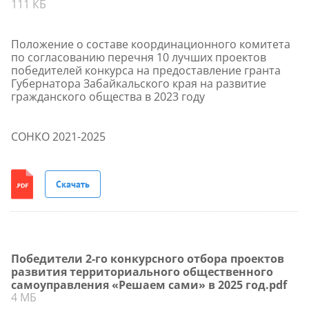
111 КБ
Положение о составе координационного комитета
по согласованию перечня 10 лучших проектов
победителей конкурса на предоставление гранта
Губернатора Забайкальского края на развитие
гражданского общества в 2023 году
СОНКО 2021-2025
Скачать
Победители 2-го конкурсного отбора проектов
развития территориального общественного
самоуправления «Решаем сами» в 2025 год.pdf
4 МБ