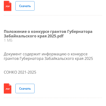
Скачать
Положение о конкурсе грантов Губернатора
Забайкальского края 2025.pdf
1 МБ
Документ содержит информацию о конкурсе
грантов Губернатора Забайкальского края 2025
СОНКО 2021-2025
Скачать