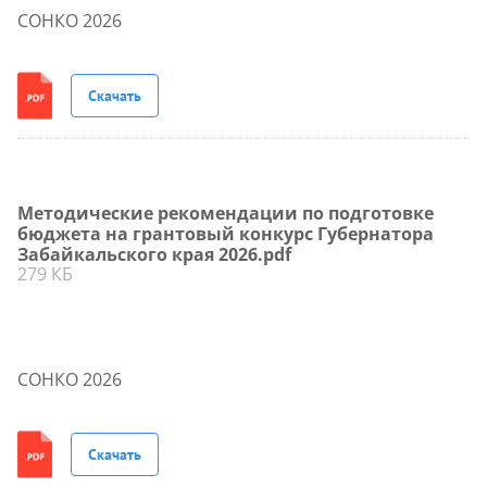
СОНКО 2026
Скачать
Методические рекомендации по подготовке
бюджета на грантовый конкурс Губернатора
Забайкальского края 2026.pdf
279 КБ
СОНКО 2026
Скачать