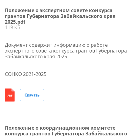
Положение о экспертном совете конкурса
грантов Губернатора Забайкальского края
2025.pdf
119 КБ
Документ содержит информацию о работе
экспертного совета конкурса грантов Губернатора
Забайкальского края 2025
СОНКО 2021-2025
Скачать
Положение о координационном комитете
конкурса грантов Губернатора Забайкальского