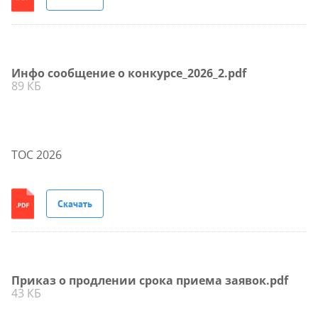
Инфо сообщение о конкурсе_2026_2.pdf
89 КБ
ТОС 2026
Скачать
Приказ о продлении срока приема заявок.pdf
43 КБ