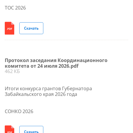
ТОС 2026
Скачать
Протокол заседания Координационного
комитета от 24 июля 2026.pdf
462 КБ
Итоги конкурса грантов Губернатора
Забайкальского края 2026 года
СОНКО 2026
Скачать