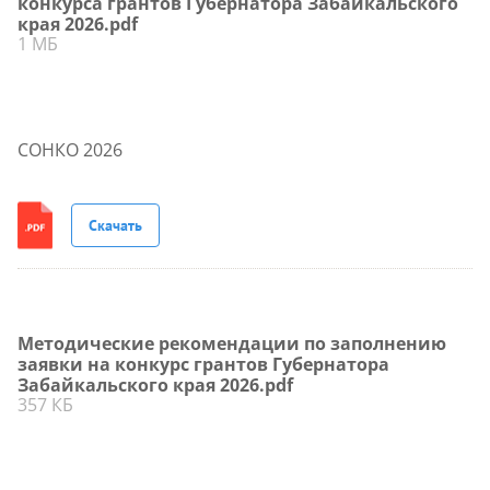
конкурса грантов Губернатора Забайкальского
края 2026.pdf
1 МБ
СОНКО 2026
Скачать
Методические рекомендации по заполнению
заявки на конкурс грантов Губернатора
Забайкальского края 2026.pdf
357 КБ