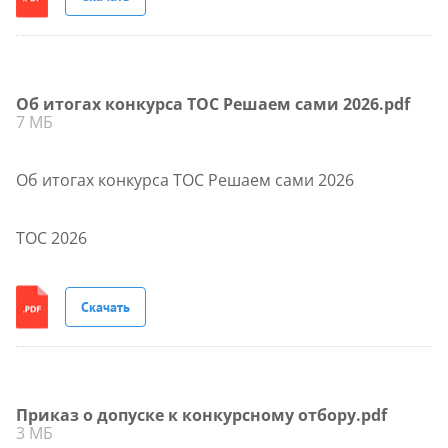
Об итогах конкурса ТОС Решаем сами 2026.pdf
7 МБ
Об итогах конкурса ТОС Решаем сами 2026
ТОС 2026
Скачать
Приказ о допуске к конкурсному отбору.pdf
3 МБ