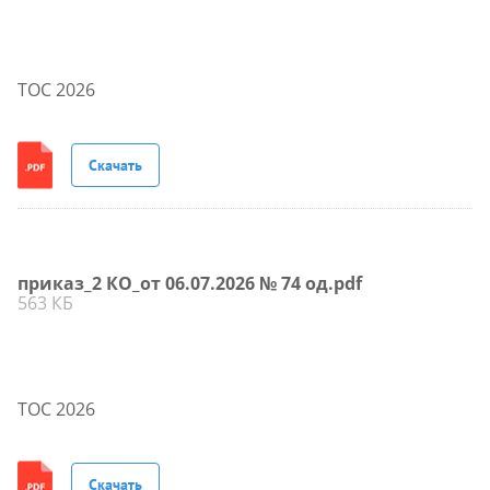
ТОС 2026
Скачать
приказ_2 КО_от 06.07.2026 № 74 од.pdf
563 КБ
ТОС 2026
Скачать