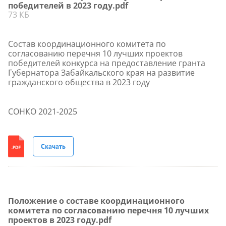
победителей в 2023 году.pdf
73 КБ
Состав координационного комитета по
согласованию перечня 10 лучших проектов
победителей конкурса на предоставление гранта
Губернатора Забайкальского края на развитие
гражданского общества в 2023 году
СОНКО 2021-2025
Скачать
Положение о составе координационного
комитета по согласованию перечня 10 лучших
проектов в 2023 году.pdf