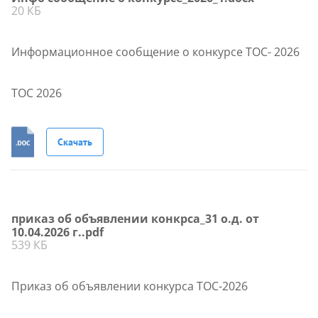
20 КБ
Информационное сообщение о конкурсе ТОС- 2026
ТОС 2026
Скачать
приказ об объявлении конкрса_31 о.д. от
10.04.2026 г..pdf
539 КБ
Приказ об объявлении конкурса ТОС-2026