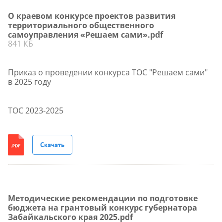
О краевом конкурсе проектов развития
территориального общественного
самоуправления «Решаем сами».pdf
841 КБ
Приказ о проведении конкурса ТОС "Решаем сами"
в 2025 году
ТОС 2023-2025
Скачать
Методические рекомендации по подготовке
бюджета на грантовый конкурс губернатора
Забайкальского края 2025.pdf