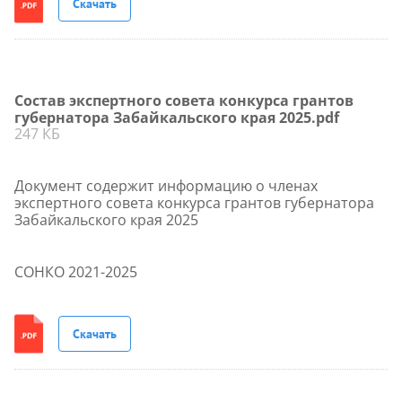
Скачать
Состав экспертного совета конкурса грантов
губернатора Забайкальского края 2025.pdf
247 КБ
Документ содержит информацию о членах
экспертного совета конкурса грантов губернатора
Забайкальского края 2025
СОНКО 2021-2025
Скачать