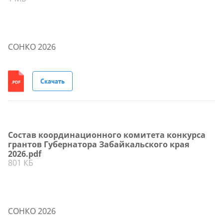
СОНКО 2026
Скачать
Состав координационного комитета конкурса
грантов Губернатора Забайкальского края
2026.pdf
801 КБ
СОНКО 2026