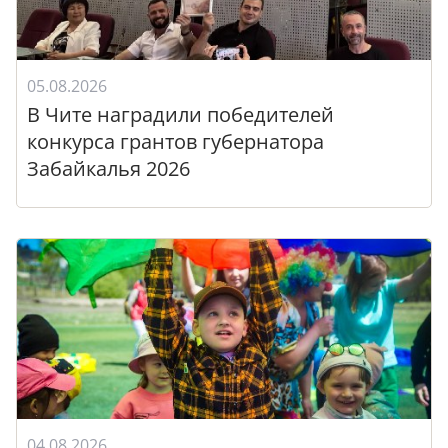
05.08.2026
В Чите наградили победителей
конкурса грантов губернатора
Забайкалья 2026
04.08.2026