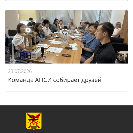
23.07.2026
Команда АПСИ собирает друзей