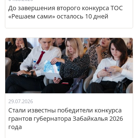
До завершения второго конкурса ТОС
«Решаем сами» осталось 10 дней
29.07.2026
Стали известны победители конкурса
грантов губернатора Забайкалья 2026
года