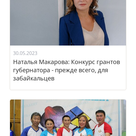
30.05.2023
Наталья Макарова: Конкурс грантов
губернатора - прежде всего, для
забайкальцев