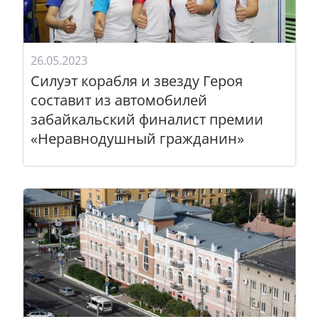
26.05.2023
Силуэт корабля и звезду Героя
составит из автомобилей
забайкальский финалист премии
«Неравнодушный гражданин»