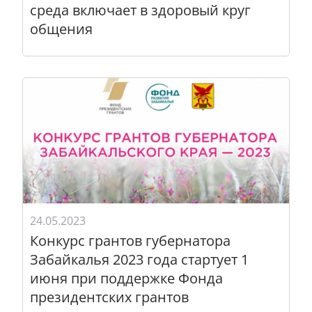
среда включает в здоровый круг
общения
24.05.2023
Конкурс грантов губернатора
Забайкалья 2023 года стартует 1
июня при поддержке Фонда
президентских грантов