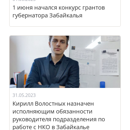
1 июня начался конкурс грантов
губернатора Забайкалья
31.05.2023
Кирилл Волостных назначен
исполняющим обязанности
руководителя подразделения по
работе с НКО в Забайкалье