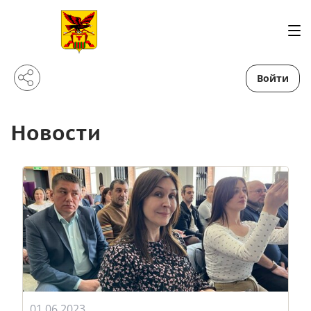
Войти
Новости
01.06.2023