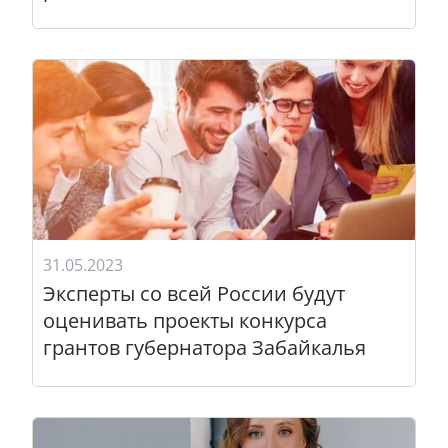
31.05.2023
Эксперты со всей России будут
оценивать проекты конкурса
грантов губернатора Забайкалья