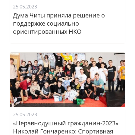
25.05.2023
Дума Читы приняла решение о
поддержке социально
ориентированных НКО
25.05.2023
«Неравнодушный гражданин-2023»
Николай Гончаренко: Спортивная