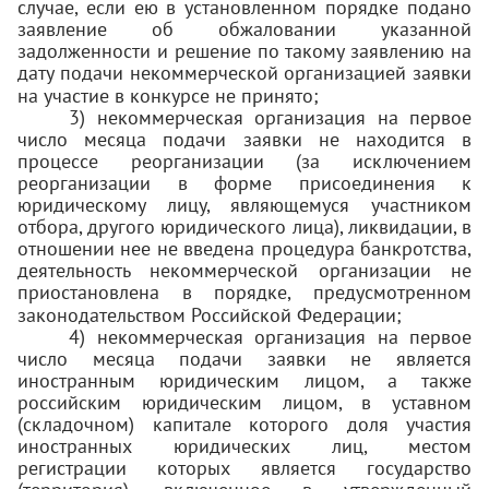
случае, если ею в установленном порядке подано
заявление об обжаловании указанной
задолженности и решение по такому заявлению на
дату подачи некоммерческой организацией заявки
на участие в конкурсе не принято;
3) некоммерческая организация на первое
число месяца подачи заявки не находится в
процессе реорганизации (за исключением
реорганизации в форме присоединения к
юридическому лицу, являющемуся участником
отбора, другого юридического лица), ликвидации, в
отношении нее не введена процедура банкротства,
деятельность некоммерческой организации не
приостановлена в порядке, предусмотренном
законодательством Российской Федерации;
4) некоммерческая организация на первое
число месяца подачи заявки не является
иностранным юридическим лицом, а также
российским юридическим лицом, в уставном
(складочном) капитале которого доля участия
иностранных юридических лиц, местом
регистрации которых является государство