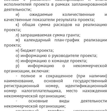
исполнителей проекта в рамках запланированной
деятельности;
и) ожидаемые количественные и
качественные показатели результата проекта;
к) общая сумма расходов на реализацию
проекта;
л) запрашиваемая сумма гранта;
м) календарный план-график реализации
проекта;
н) бюджет проекта;
о) информацию о руководителе проекта;
п) информацию о команде проекта;
р) информацию о некоммерческой
организации, включая:
- полное и сокращенное (при наличии)
наименование, основной государственный
регистрационный номер, идентификационный
номер налогоплательщика, место нахождения
некоммерческой организации;
- основные виды деятельности
некоммерческой организации;
контактный телефон некоммерческой