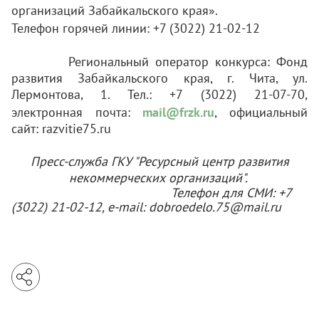
организаций Забайкальского края».
Телефон горячей линии: +7 (3022) 21-02-12
Региональный оператор конкурса: Фонд
развития Забайкальского края, г. Чита, ул.
Лермонтова, 1. Тел.: +7 (3022) 21-07-70,
электронная почта:
mail
@
frzk
.
ru
, официальный
сайт:
razvitie
75.
ru
Пресс-служба ГКУ "Ресурсный центр развития
некоммерческих организаций".
Телефон для СМИ: +7
(3022) 21-02-12, e-mail: dobroedelo.75@mail
.ru