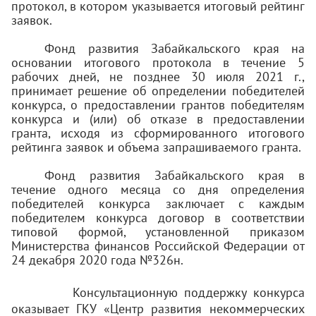
протокол, в котором указывается итоговый рейтинг
заявок.
Фонд развития Забайкальского края на
основании итогового протокола в течение 5
рабочих дней, не позднее 30 июля 2021 г.,
принимает решение об определении победителей
конкурса, о предоставлении грантов победителям
конкурса и (или) об отказе в предоставлении
гранта, исходя из сформированного итогового
рейтинга заявок и объема запрашиваемого гранта.
Фонд развития Забайкальского края в
течение одного месяца со дня определения
победителей конкурса заключает с каждым
победителем конкурса договор в соответствии
типовой формой, установленной приказом
Министерства финансов Российской Федерации от
24 декабря 2020 года №326н.
Консультационную поддержку конкурса
оказывает ГКУ «Центр развития некоммерческих