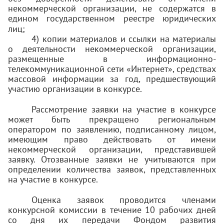
некоммерческой организации, не содержатся в
едином государственном реестре юридических
лиц;
4) копии материалов и ссылки на материалы
о деятельности некоммерческой организации,
размещенные в информационно-
телекоммуникационной сети «Интернет», средствах
массовой информации за год, предшествующий
участию организации в конкурсе.
Рассмотрение заявки на участие в конкурсе
может быть прекращено региональным
оператором по заявлению, подписанному лицом,
имеющим право действовать от имени
некоммерческой организации, представившей
заявку. Отозванные заявки не учитываются при
определении количества заявок, представленных
на участие в конкурсе.
Оценка заявок проводится членами
конкурсной комиссии в течение 10 рабочих дней
со дня их передачи Фондом развития