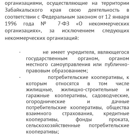
организациями, осуществляющие на территории
Забайкальского края свою деятельность в
соответствии с Федеральным законом от 12 января
1996 года № 7-ФЗ «О некоммерческих
организациях», за исключением следующих
некоммерческих организаций:
-
не имеет учредителя, являющегося
государственным органом, органом
местного самоуправления или публично-
правовым образованием;
-
потребительские кооперативы, к
которым относятся в том числе
жилищные, жилищно-строительные и
гаражные кооперативы, садоводческие,
огороднические и дачные
потребительские кооперативы, общества
взаимного страхования, кредитные
кооперативы, фонды проката,
сельскохозяйственные потребительские
кооперативы;