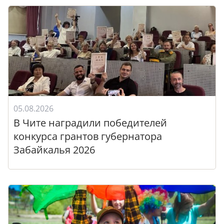
05.08.2026
В Чите наградили победителей
конкурса грантов губернатора
Забайкалья 2026