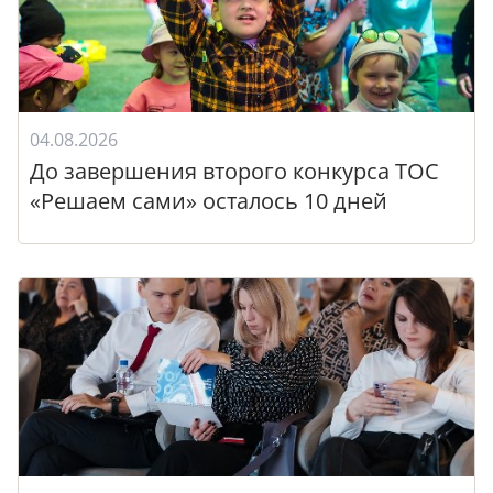
04.08.2026
До завершения второго конкурса ТОС
«Решаем сами» осталось 10 дней