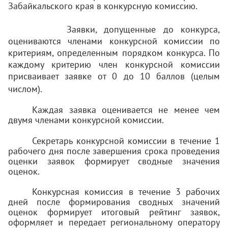
Забайкальского края в конкурсную комиссию.
Заявки, допущенные до конкурса,
оцениваются членами конкурсной комиссии по
критериям, определенным порядком конкурса. По
каждому критерию член конкурсной комиссии
присваивает заявке от 0 до 10 баллов (целым
числом).
Каждая заявка оценивается не менее чем
двумя членами конкурсной комиссии.
Секретарь конкурсной комиссии в течение 1
рабочего дня после завершения срока проведения
оценки заявок формирует сводные значения
оценок.
Конкурсная комиссия в течение 3 рабочих
дней после формирования
сводных значений
оценок
формирует итоговый рейтинг заявок,
оформляет и передает региональному оператору