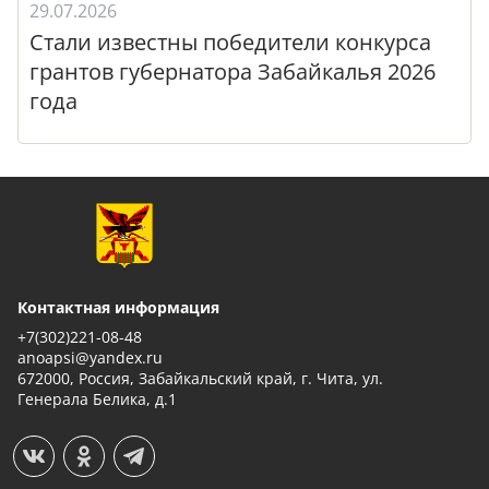
29.07.2026
Стали известны победители конкурса
грантов губернатора Забайкалья 2026
года
Контактная информация
+7(302)221-08-48
anoapsi@yandex.ru
672000, Россия, Забайкальский край, г. Чита, ул.
Генерала Белика, д.1