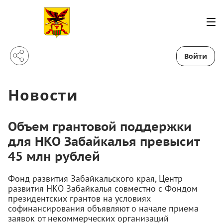
Войти
Новости
Объем грантовой поддержки
для НКО Забайкалья превысит
45 млн рублей
Фонд развития Забайкальского края, Центр
развития НКО Забайкалья совместно с Фондом
президентских грантов на условиях
софинансирования объявляют о начале приема
заявок от некоммерческих организаций