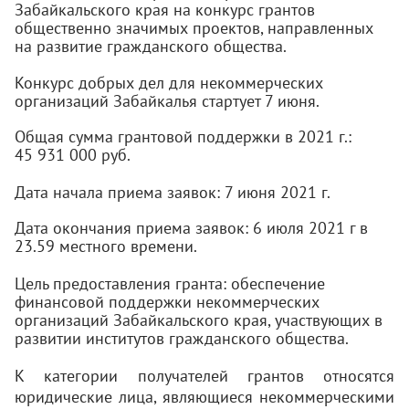
Забайкальского края на конкурс грантов
общественно значимых проектов, направленных
на развитие гражданского общества.
Конкурс добрых дел для некоммерческих
организаций Забайкалья стартует 7 июня.
Общая сумма грантовой поддержки в 2021 г.:
45 931 000 руб.
Дата начала приема заявок: 7 июня 2021 г.
Дата окончания приема заявок: 6 июля 2021 г в
23.59 местного времени.
Цель предоставления гранта: обеспечение
финансовой поддержки некоммерческих
организаций Забайкальского края, участвующих в
развитии институтов гражданского общества.
К категории получателей грантов относятся
юридические лица, являющиеся некоммерческими