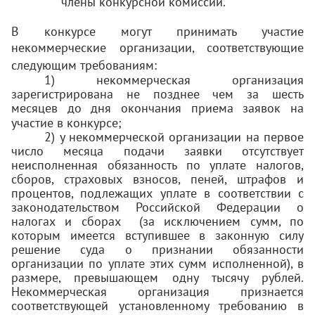
члены конкурсной комиссии.
В конкурсе могут принимать участие
некоммерческие организации, соответствующие
следующим требованиям:
1) некоммерческая организация
зарегистрирована не позднее чем за шесть
месяцев до дня окончания приема заявок на
участие в конкурсе;
2) у некоммерческой организации на первое
число месяца подачи заявки отсутствует
неисполненная обязанность по уплате налогов,
сборов, страховых взносов, пеней, штрафов и
процентов, подлежащих уплате в соответствии с
законодательством Российской Федерации о
налогах и сборах (за исключением сумм, по
которым имеется вступившее в законную силу
решение суда о признании обязанности
организации по уплате этих сумм исполненной), в
размере, превышающем одну тысячу рублей.
Некоммерческая организация признается
соответствующей установленному требованию в