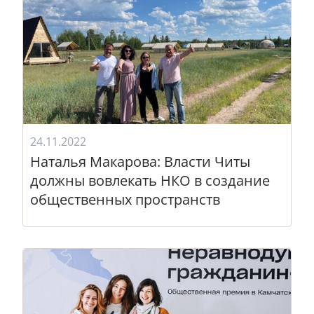
24.11.2022
Наталья Макарова: Власти Читы
должны вовлекать НКО в создание
общественных пространств