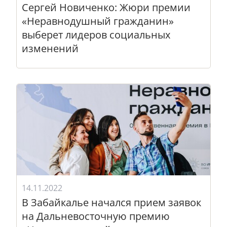
Сергей Новиченко: Жюри премии
«Неравнодушный гражданин»
выберет лидеров социальных
изменений
14.11.2022
В Забайкалье начался прием заявок
на Дальневосточную премию