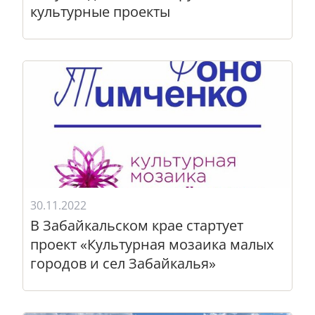
культурные проекты
30.11.2022
В Забайкальском крае стартует
проект «Культурная мозаика малых
городов и сел Забайкалья»