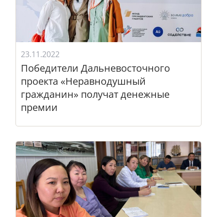
23.11.2022
Победители Дальневосточного
проекта «Неравнодушный
гражданин» получат денежные
премии