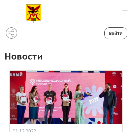
Войти
Новости
01.12.2022