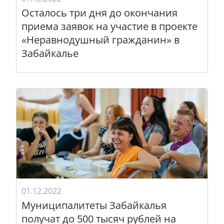
Осталось три дня до окончания
приема заявок на участие в проекте
«Неравнодушный гражданин» в
Забайкалье
01.12.2022
Муниципалитеты Забайкалья
получат до 500 тысяч рублей на