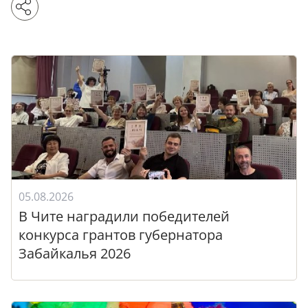
05.08.2026
В Чите наградили победителей
конкурса грантов губернатора
Забайкалья 2026