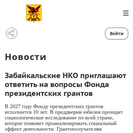
Войти
Новости
Забайкальские НКО приглашают
ответить на вопросы Фонда
президентских грантов
В 2027 году Фонду президентских грантов
исполнится 10 лет. В преддверии юбилея проходит
социологическое исследование по всей стране,
которое поможет проанализировать социальный
эффект деятельности. Грантополучателям