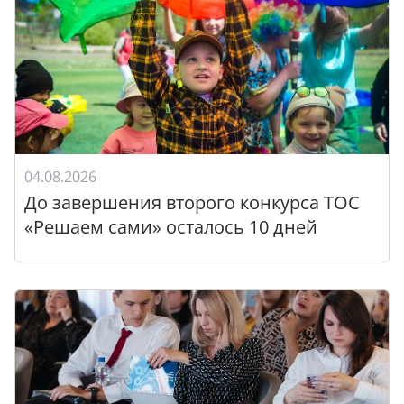
04.08.2026
До завершения второго конкурса ТОС
«Решаем сами» осталось 10 дней