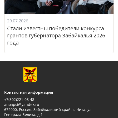
29.07.2026
Стали известны победители конкурса
грантов губернатора Забайкалья 2026
года
Контактная информация
+7(302)221-08-48
anoapsi@yandex.ru
672000, Россия, Забайкальский край, г. Чита, ул.
Генерала Белика, д.1