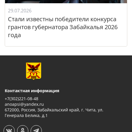
29.07.2026
Стали известны победители конкурса
грантов губернатора Забайкалья 2026
года
Контактная информация
+7(302)221-08-48
anoapsi@yandex.ru
672000, Россия, Забайкальский край, г. Чита, ул.
Генерала Белика, д.1