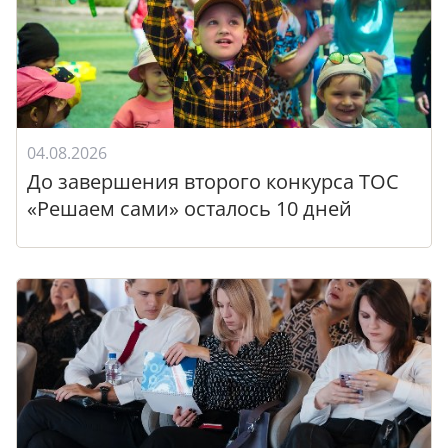
04.08.2026
До завершения второго конкурса ТОС
«Решаем сами» осталось 10 дней