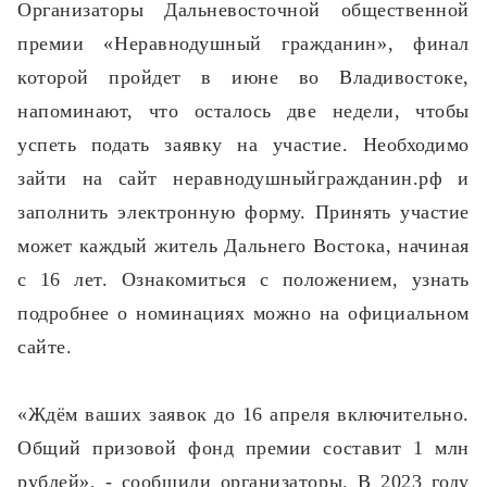
Организаторы Дальневосточной общественной
премии «Неравнодушный гражданин», финал
которой пройдет в июне во Владивостоке,
напоминают, что осталось две недели, чтобы
успеть подать заявку на участие. Необходимо
зайти на сайт неравнодушныйгражданин.рф и
заполнить электронную форму. Принять участие
может каждый житель Дальнего Востока, начиная
с 16 лет. Ознакомиться с положением, узнать
подробнее о номинациях можно на официальном
сайте.
«Ждём ваших заявок до 16 апреля включительно.
Общий призовой фонд премии составит 1 млн
рублей», - сообщили организаторы. В 2023 году