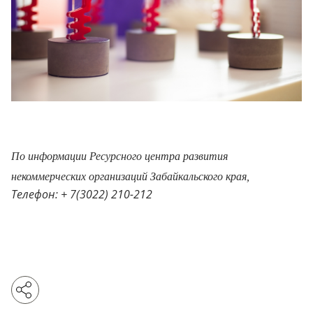
По информации Ресурсного центра развития
некоммерческих организаций Забайкальского края,
Телефон: + 7(3022) 210-212