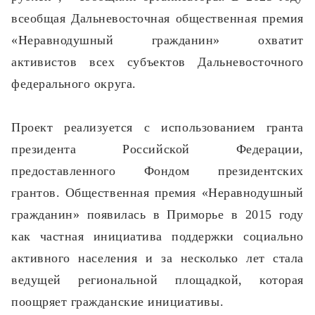
всеобщая Дальневосточная общественная премия
«Неравнодушный гражданин» охватит
активистов всех субъектов Дальневосточного
федерального округа.
Проект реализуется с использованием гранта
президента Российской Федерации,
предоставленного Фондом президентских
грантов. Общественная премия «Неравнодушный
гражданин» появилась в Приморье в 2015 году
как частная инициатива поддержки социально
активного населения и за несколько лет стала
ведущей региональной площадкой, которая
поощряет гражданские инициативы.