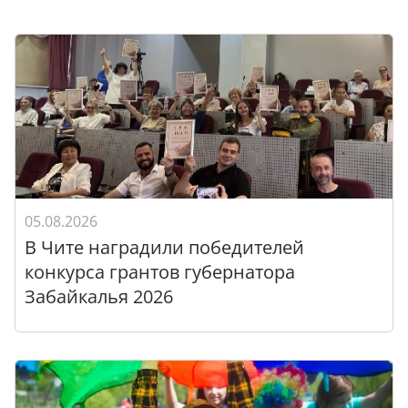
05.08.2026
В Чите наградили победителей
конкурса грантов губернатора
Забайкалья 2026