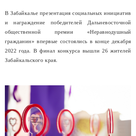
В Забайкалье презентация социальных инициатив
и награждение победителей Дальневосточной
общественной премии «Неравнодушный
гражданин» впервые состоялись в конце декабря
2022 года. В финал конкурса вышли 26 жителей
Забайкальского края.