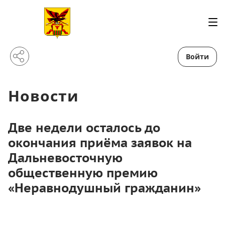
Войти
Новости
Две недели осталось до
окончания приёма заявок на
Дальневосточную
общественную премию
«Неравнодушный гражданин»