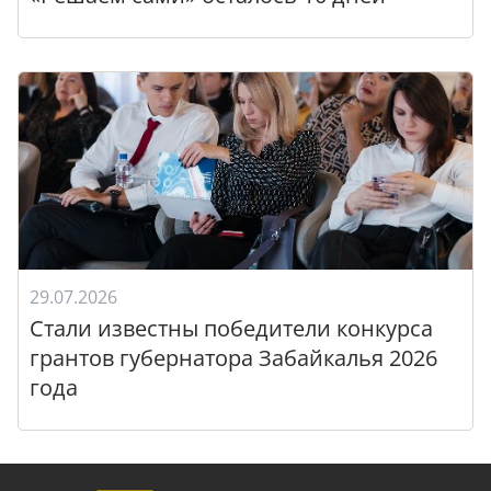
29.07.2026
Стали известны победители конкурса
грантов губернатора Забайкалья 2026
года