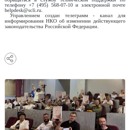
телефону +7 (495) 568-07-10 и электронной почте
helpdesk@scli.ru.
Управлением создан телеграмм - канал для
информирования НКО об изменении действующего
законодательства Российской Федерации.