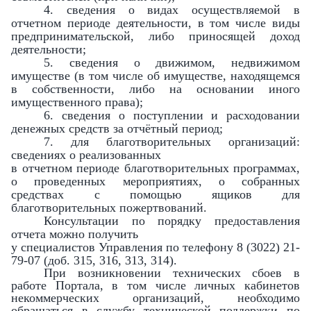
4. сведения о видах осуществляемой в
отчетном периоде деятельности, в том числе виды
предпринимательской, либо приносящей доход
деятельности;
5. сведения о движимом, недвижимом
имуществе (в том числе об имуществе, находящемся
в собственности, либо на основании иного
имущественного права);
6. сведения о поступлении и расходовании
денежных средств за отчётный период;
7. для благотворительных организаций:
сведениях о реализованных
в отчетном периоде благотворительных программах,
о проведенных мероприятиях, о собранных
средствах с помощью ящиков для
благотворительных пожертвований.
Консультации по порядку предоставления
отчета можно получить
у специалистов Управления по телефону 8 (3022) 21-
79-07 (доб. 315, 316, 313, 314).
При возникновении технических сбоев в
работе Портала, в том числе личных кабинетов
некоммерческих организаций, необходимо
обращаться в службу технической поддержки по