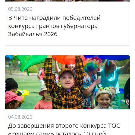
05.08.2026
В Чите наградили победителей
конкурса грантов губернатора
Забайкалья 2026
04.08.2026
До завершения второго конкурса ТОС
«Решаем сами» осталось 10 дней