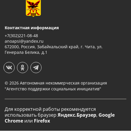
Контактная информация
+7(302)221-08-48
anoapsi@yandex.ru
672000, Россия, Забайкальский край, г. Чита, ул.
Генерала Белика, д.1
© 2026 Автономная некоммерческая организация
"Агентство поддержки социальных инициатив"
Для корректной работы рекомендуется
использовать
браузер
Яндекс.Браузер
,
Google
Chrome
или
Firefox