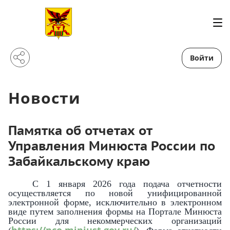
Войти
Новости
Памятка об отчетах от
Управления Минюста России по
Забайкальскому краю
С 1 января 2026 года подача отчетности
осуществляется по новой унифицированной
электронной форме, исключительно в электронном
виде путем заполнения формы на Портале Минюста
России для некоммерческих организаций