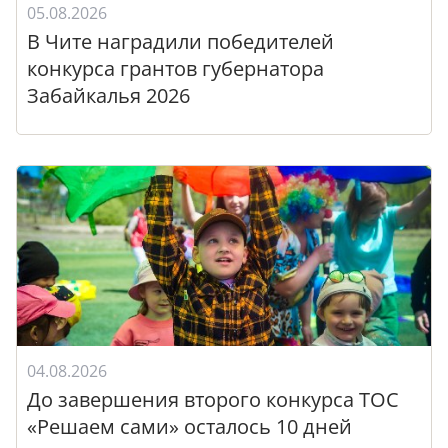
05.08.2026
В Чите наградили победителей
конкурса грантов губернатора
Забайкалья 2026
04.08.2026
До завершения второго конкурса ТОС
«Решаем сами» осталось 10 дней