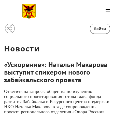
Войти
Новости
«Ускорение»: Наталья Макарова
выступит спикером нового
забайкальского проекта
Ответить на запросы общества по изучению
социального проектирования готова глава фонда
развития Забайкалья и Ресурсного центра поддержки
НКО Наталья Макарова в ходе сопровождения
проекта регионального отделения «Опора России»