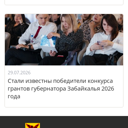
29.07.2026
Стали известны победители конкурса
грантов губернатора Забайкалья 2026
года