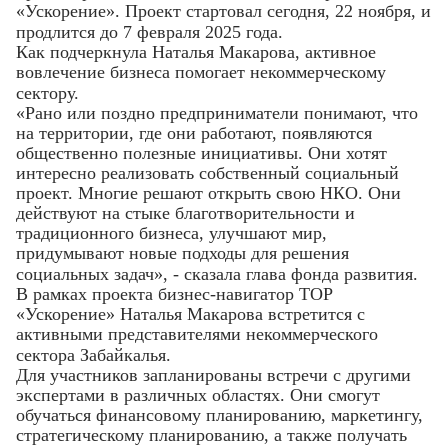
«Ускорение». Проект стартовал сегодня, 22 ноября, и
продлится до 7 февраля 2025 года.
Как подчеркнула Наталья Макарова, активное
вовлечение бизнеса помогает некоммерческому
сектору.
«Рано или поздно предприниматели понимают, что
на территории, где они работают, появляются
общественно полезные инициативы. Они хотят
интересно реализовать собственный социальный
проект. Многие решают открыть свою НКО. Они
действуют на стыке благотворительности и
традиционного бизнеса, улучшают мир,
придумывают новые подходы для решения
социальных задач», - сказала глава фонда развития.
В рамках проекта бизнес-навигатор ТОР
«Ускорение» Наталья Макарова встретится с
активными представителями некоммерческого
сектора Забайкалья.
Для участников запланированы встречи с другими
экспертами в различных областях. Они смогут
обучаться финансовому планированию, маркетингу,
стратегическому планированию, а также получать