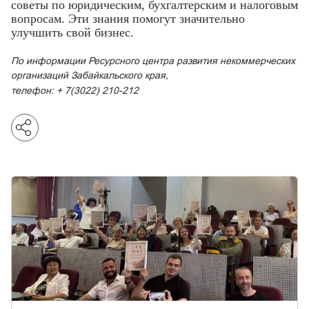
советы по юридическим, бухгалтерским и налоговым
вопросам. Эти знания помогут значительно
улучшить свой бизнес.
По информации Ресурсного центра развития некоммерческих
организаций Забайкальского края,
телефон: + 7(3022) 210-212