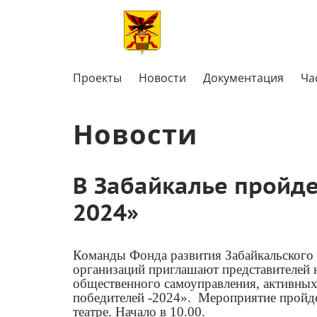
Проекты
Новости
Документация
Ча
Новости
В Забайкалье пройд
2024»
Команды Фонда развития Забайкальского 
организаций приглашают представителей 
общественного самоуправления, активны
победителей -2024». Мероприятие пройде
театре. Начало в 10.00.