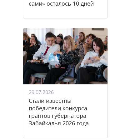
сами» осталось 10 дней
29.07.2026
Стали известны
победители конкурса
грантов губернатора
Забайкалья 2026 года