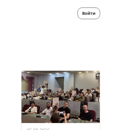
Войти