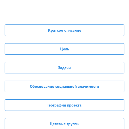
Краткое описание
Цель
Задачи
Обоснование социальной значимости
География проекта
Целевые группы