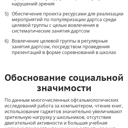
нарушений зрения
Обеспечение проекта ресурсами для реализации
мероприятий по популяризации дартса среди
целевой группы с целью вовлечения в
систематические занятия дартсом
Вовлечение целевой группы в регулярные
занятия дартсом, посредством проведения
презентаций в форме соревнований в школах
Обоснование социальной
значимости
По данным многочисленных офтальмологических
исследований работа за компьютером, чтение книг,
использование гаджетов значительно увеличивают
зрительную нагрузку у школьников, отсутствие
двигательной активности и большая учебная