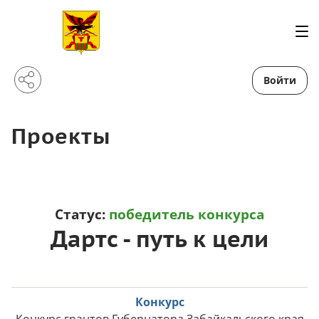
Войти
Проекты
Статус:
победитель конкурса
Дартс - путь к цели
Конкурс