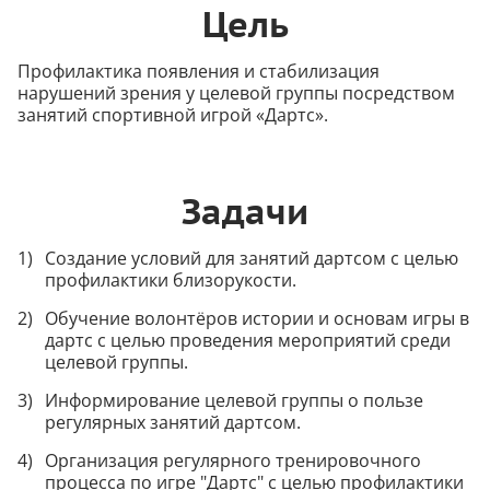
Цель
Профилактика появления и стабилизация
нарушений зрения у целевой группы посредством
занятий спортивной игрой «Дартс».
Задачи
Создание условий для занятий дартсом с целью
профилактики близорукости.
Обучение волонтёров истории и основам игры в
дартс с целью проведения мероприятий среди
целевой группы.
Информирование целевой группы о пользе
регулярных занятий дартсом.
Организация регулярного тренировочного
процесса по игре "Дартс" с целью профилактики