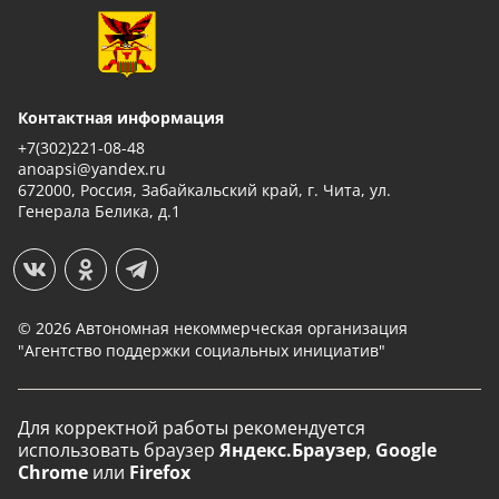
Контактная информация
+7(302)221-08-48
anoapsi@yandex.ru
672000, Россия, Забайкальский край, г. Чита, ул.
Генерала Белика, д.1
© 2026 Автономная некоммерческая организация
"Агентство поддержки социальных инициатив"
Для корректной работы рекомендуется
использовать
браузер
Яндекс.Браузер
,
Google
Chrome
или
Firefox