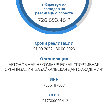
Общая сумма
расходов на
реализацию проекта
726 693,46
₽
Сроки реализации
01.09.2022 - 30.06.2023
Организация
АВТОНОМНАЯ НЕКОММЕРЧЕСКАЯ СПОРТИВНАЯ
ОРГАНИЗАЦИЯ "ЗАБАЙКАЛЬСКАЯ ДАРТС-АКАДЕМИЯ"
ИНН
7536187057
ОГРН
1217500003412