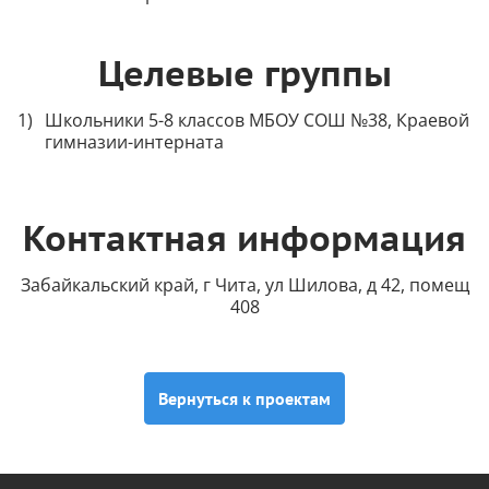
Целевые группы
Школьники 5-8 классов МБОУ СОШ №38, Краевой
гимназии-интерната
Контактная информация
Забайкальский край, г Чита, ул Шилова, д 42, помещ
408
Вернуться к проектам