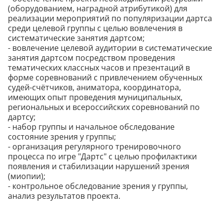
(оборудованием, наградной атрибутикой) для
реализации мероприятий по популяризации дартса
среди целевой группы с целью вовлечения в
систематические занятия дартсом;
- вовлечение целевой аудитории в систематические
занятия дартсом посредством проведения
тематических классных часов и презентаций в
форме соревнований с привлечением обученных
судей-счётчиков, аниматора, координатора,
имеющих опыт проведения муниципальных,
региональных и всероссийских соревнований по
дартсу;
- набор группы и начальное обследование
состояние зрения у группы;
- организация регулярного тренировочного
процесса по игре "Дартс" с целью профилактики
появления и стабилизации нарушений зрения
(миопии);
- контрольное обследование зрения у группы,
анализ результатов проекта.