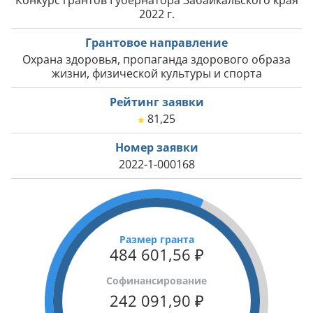
Конкурс грантов Губернатора Забайкальского края
2022 г.
Грантовое направление
Охрана здоровья, пропаганда здорового образа
жизни, физической культуры и спорта
Рейтинг заявки
81,25
Номер заявки
2022-1-000168
Размер гранта
484 601,56
₽
Cофинансирование
242 091,90
₽