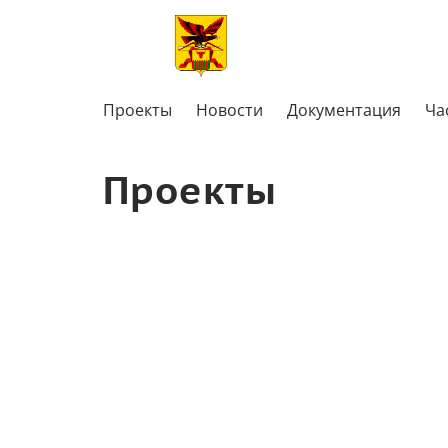
Проекты
Новости
Документация
Ча
Проекты