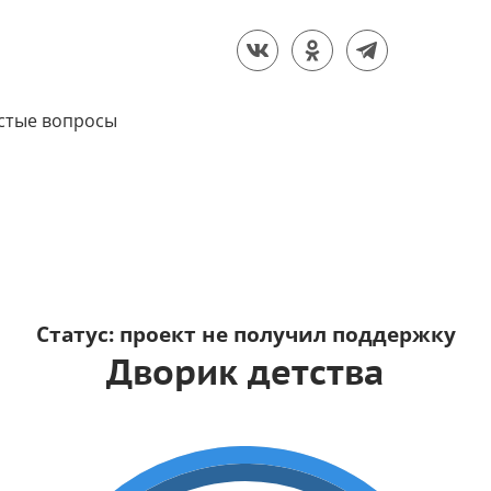
стые вопросы
Статус:
проект не получил поддержку
Дворик детства