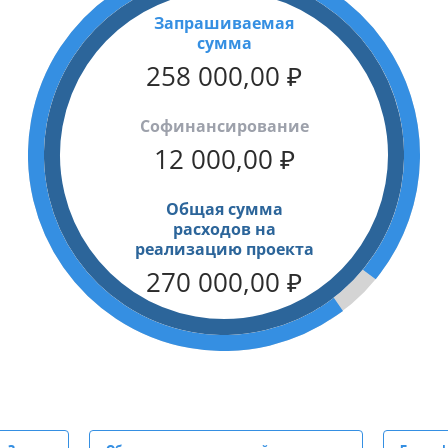
Запрашиваемая
сумма
258 000,00
₽
Cофинансирование
12 000,00
₽
Общая сумма
расходов на
реализацию проекта
270 000,00
₽