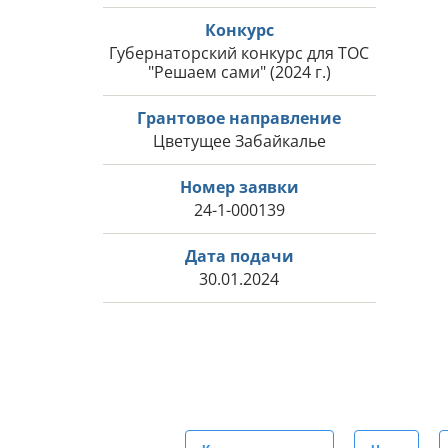
Конкурс
Губернаторский конкурс для ТОС
"Решаем сами" (2024 г.)
Грантовое направление
Цветущее Забайкалье
Номер заявки
24-1-000139
Дата подачи
30.01.2024