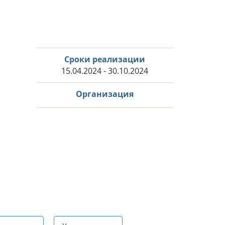
Сроки реализации
15.04.2024 - 30.10.2024
Организация