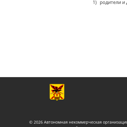
родители и 
© 2026 Автономная некоммерческая организация