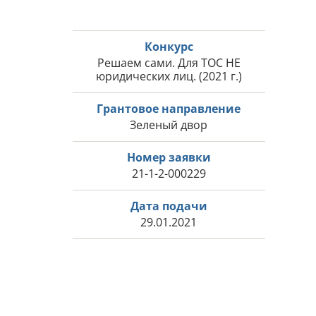
Конкурс
Решаем сами. Для ТОС НЕ
юридических лиц. (2021 г.)
Грантовое направление
Зеленый двор
Номер заявки
21-1-2-000229
Дата подачи
29.01.2021