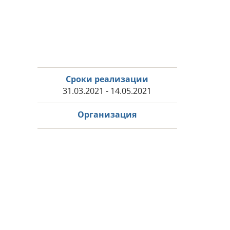
Сроки реализации
31.03.2021 - 14.05.2021
Организация