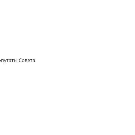
епутаты Совета