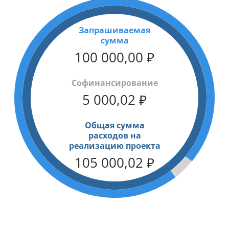
Запрашиваемая
сумма
100 000,00
₽
Cофинансирование
5 000,02
₽
Общая сумма
расходов на
реализацию проекта
105 000,02
₽