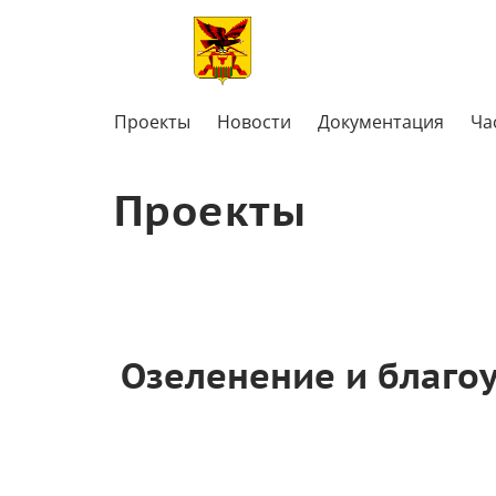
Проекты
Новости
Документация
Ча
Проекты
Озеленение и благо