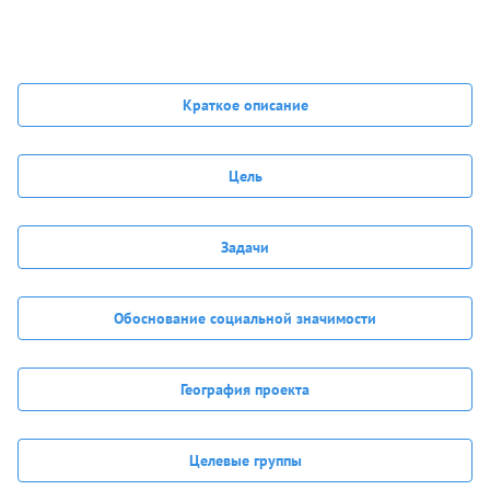
Краткое описание
Цель
Задачи
Обоснование социальной значимости
География проекта
Целевые группы