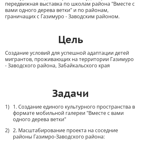
передвижная выставка по школам района "Вместе с
вами одного дерева ветки" и по районам,
граничащих с Газимуро - Заводским районом.
Цель
Создание условий для успешной адаптации детей
мигрантов, проживающих на территории Газимуро
- Заводского района, Забайкальского края
Задачи
1. Создание единого культурного пространства в
формате мобильной галереи "Вместе с вами
одного дерева ветки"
2. Масштабирование проекта на соседние
районы Газимро-Заводского района: