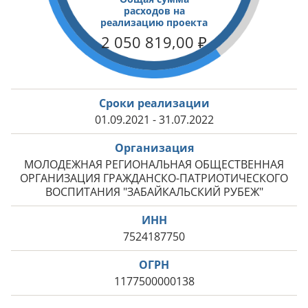
расходов на
реализацию проекта
2 050 819,00
₽
Сроки реализации
01.09.2021 - 31.07.2022
Организация
МОЛОДЕЖНАЯ РЕГИОНАЛЬНАЯ ОБЩЕСТВЕННАЯ
ОРГАНИЗАЦИЯ ГРАЖДАНСКО-ПАТРИОТИЧЕСКОГО
ВОСПИТАНИЯ "ЗАБАЙКАЛЬСКИЙ РУБЕЖ"
ИНН
7524187750
ОГРН
1177500000138