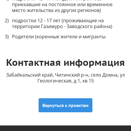
приехавшие на постоянное или временное
место жительства из других регионов)
подростки 12 - 17 лет (проживающие на
территории Газимуро - Заводского района)
Родители (коренные жители и мигранты
Контактная информация
Забайкальский край, Читинский р-н, село Домна, ул
Геологическая, д 1, кв 15
Вернуться к проектам