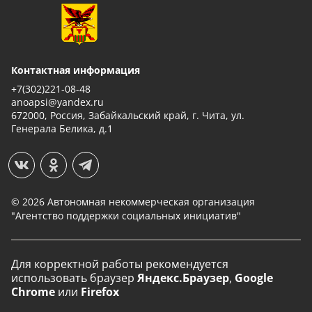
Контактная информация
+7(302)221-08-48
anoapsi@yandex.ru
672000, Россия, Забайкальский край, г. Чита, ул.
Генерала Белика, д.1
© 2026 Автономная некоммерческая организация
"Агентство поддержки социальных инициатив"
Для корректной работы рекомендуется
использовать
браузер
Яндекс.Браузер
,
Google
Chrome
или
Firefox