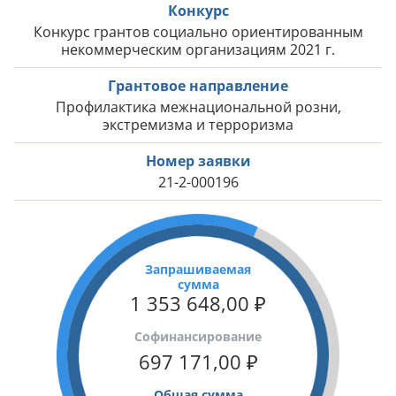
Конкурс
Конкурс грантов социально ориентированным
некоммерческим организациям 2021 г.
Грантовое направление
Профилактика межнациональной розни,
экстремизма и терроризма
Номер заявки
21-2-000196
Запрашиваемая
сумма
1 353 648,00
₽
Cофинансирование
697 171,00
₽
Общая сумма