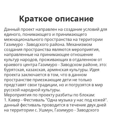
Краткое описание
Данный проект направлен на создание условий для
единого, понимающего и принимающего
межнационального пространства на территории
Газимуро - Заводского района. Механизмом
создания пространства являются мероприятия,
направленные на принимающее отношение
культур народов, проживающих в отдаленном от
краевого центра Газимуро - Заводском районе, это:
бурятская, казахская, армянская культуры. Идея
проекта заключается в том, что в данном
пространстве приезжающие дети не только
представят свои традиции, но и погрузятся в мир
русской народной культуры.
Мероприятия по проекту разбиты по блокам:
1. Кавер - Фестиваль "Одна музыка у нас под кожей".
данный фестиваль проводится в течение двух дней
на территории с. Ушмун, Газимуро - Заводского