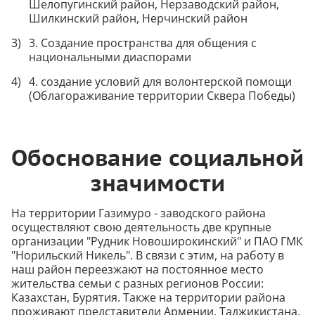
Шелопугинский район, Нерзаводский район,
Шилкинский район, Нерчинский район
3. Создание пространства для общения с
национальными диаспорами
4. создание условий для волонтерской помощи
(Облагораживание территории Сквера Победы)
Обоснование социальной
значимости
На территории Газимуро - заводского района
осуществляют свою деятельность две крупные
организации "Рудник Новоширокинский" и ПАО ГМК
"Норильский Никель". В связи с этим, на работу в
наш район переезжают на постоянное место
жительства семьи с разных регионов России:
Казахстан, Бурятия. Также на территории района
проживают представители Армении, Таджикистана,