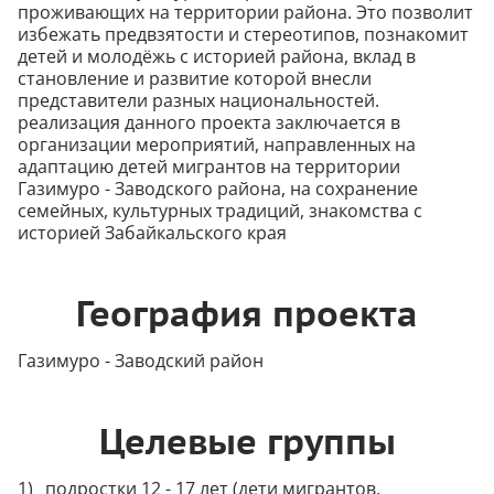
проживающих на территории района. Это позволит
избежать предвзятости и стереотипов, познакомит
детей и молодёжь с историей района, вклад в
становление и развитие которой внесли
представители разных национальностей.
реализация данного проекта заключается в
организации мероприятий, направленных на
адаптацию детей мигрантов на территории
Газимуро - Заводского района, на сохранение
семейных, культурных традиций, знакомства с
историей Забайкальского края
География проекта
Газимуро - Заводский район
Целевые группы
подростки 12 - 17 лет (дети мигрантов,