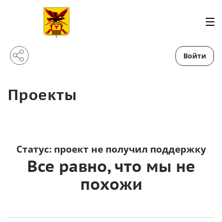
Войти
Проекты
Статус:
проект не получил поддержку
Все равно, что мы не
похожи