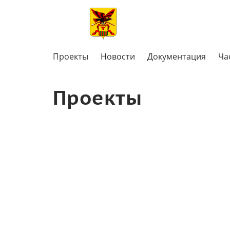
Проекты
Новости
Документация
Ча
Проекты