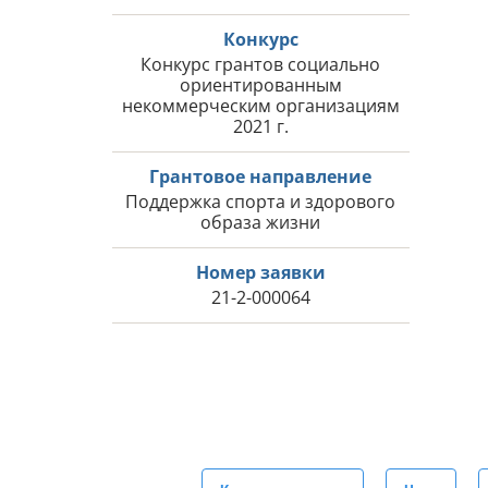
Конкурс
Конкурс грантов социально
ориентированным
некоммерческим организациям
2021 г.
Грантовое направление
Поддержка спорта и здорового
образа жизни
Номер заявки
21-2-000064