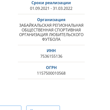
Сроки реализации
01.09.2021 - 31.03.2022
Организация
ЗАБАЙКАЛЬСКАЯ РЕГИОНАЛЬНАЯ
ОБЩЕСТВЕННАЯ СПОРТИВНАЯ
ОРГАНИЗАЦИЯ ЛЮБИТЕЛЬСКОГО
ФУТБОЛА
ИНН
7536155136
ОГРН
1157500010568