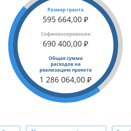
Размер гранта
595 664,00
₽
Cофинансирование
690 400,00
₽
Общая сумма
расходов на
реализацию проекта
1 286 064,00
₽