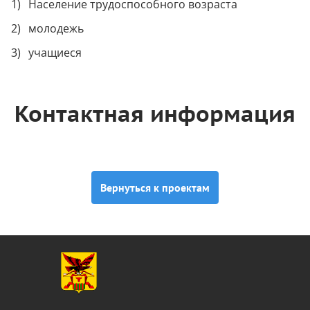
Население трудоспособного возраста
молодежь
учащиеся
Контактная информация
Вернуться к проектам