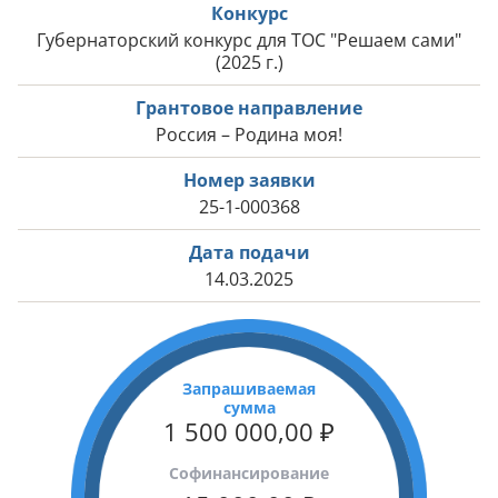
Конкурс
Губернаторский конкурс для ТОС "Решаем сами"
(2025 г.)
Грантовое направление
Россия – Родина моя!
Номер заявки
25-1-000368
Дата подачи
14.03.2025
Запрашиваемая
сумма
1 500 000,00
₽
Cофинансирование