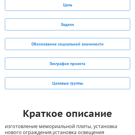
Цель
Задачи
Обоснование социальной значимости
География проекта
Целевые группы
Краткое описание
изготовление мемориальной плиты, установка
нового ограждения,установка освещения