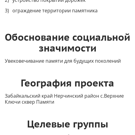
устройство покрытий дорожек
ограждение территории памятника
Обоснование социальной
значимости
Увековечивание памяти для будущих поколений
География проекта
Забайкальский край Нерчинский район с.Верхние
Ключи сквер Памяти
Целевые группы