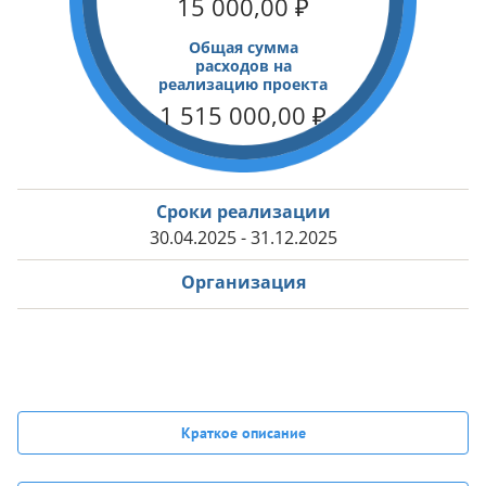
15 000,00
₽
Общая сумма
расходов на
реализацию проекта
1 515 000,00
₽
Сроки реализации
30.04.2025 - 31.12.2025
Организация
Краткое описание