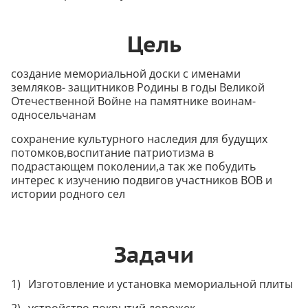
Цель
создание мемориальной доски с именами
земляков- защитников Родины в годы Великой
Отечественной Войне на памятнике воинам-
односельчанам
сохранение культурного наследия для будущих
потомков,воспитание патриотизма в
подрастающем поколении,а так же побудить
интерес к изучению подвигов участников ВОВ и
истории родного сел
Задачи
Изготовление и установка мемориальной плиты