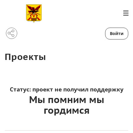
Войти
Проекты
Статус:
проект не получил поддержку
Мы помним мы
гордимся