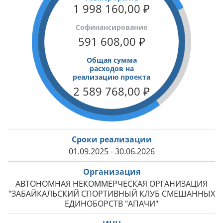
1 998 160,00
₽
Cофинансирование
591 608,00
₽
Общая сумма
расходов на
реализацию проекта
2 589 768,00
₽
Сроки реализации
01.09.2025 - 30.06.2026
Организация
АВТОНОМНАЯ НЕКОММЕРЧЕСКАЯ ОРГАНИЗАЦИЯ
"ЗАБАЙКАЛЬСКИЙ СПОРТИВНЫЙ КЛУБ СМЕШАННЫХ
ЕДИНОБОРСТВ "АПАЧИ"