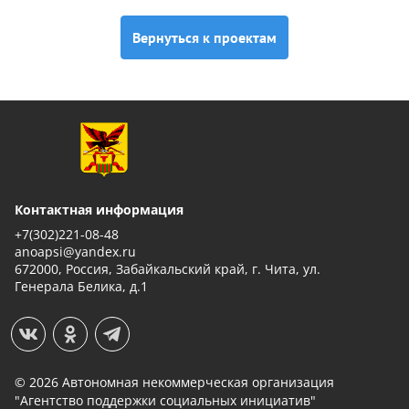
Вернуться к проектам
Контактная информация
+7(302)221-08-48
anoapsi@yandex.ru
672000, Россия, Забайкальский край, г. Чита, ул.
Генерала Белика, д.1
© 2026 Автономная некоммерческая организация
"Агентство поддержки социальных инициатив"