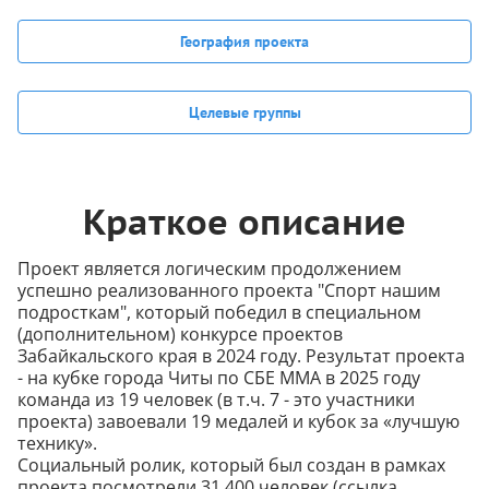
География проекта
Целевые группы
Краткое описание
Проект является логическим продолжением
успешно реализованного проекта "Спорт нашим
подросткам", который победил в специальном
(дополнительном) конкурсе проектов
Забайкальского края в 2024 году. Результат проекта
- на кубке города Читы по СБЕ ММА в 2025 году
команда из 19 человек (в т.ч. 7 - это участники
проекта) завоевали 19 медалей и кубок за «лучшую
технику».
Социальный ролик, который был создан в рамках
проекта посмотрели 31 400 человек (ссылка