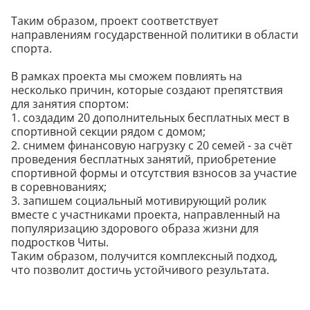
Таким образом, проект соответствует
направлениям государственной политики в области
спорта.
В рамках проекта мы сможем повлиять на
несколько причин, которые создают препятствия
для занятия спортом:
1. создадим 20 дополнительных бесплатных мест в
спортивной секции рядом с домом;
2. снимем финансовую нагрузку с 20 семей - за счёт
проведения бесплатных занятий, приобретение
спортивной формы и отсутствия взносов за участие
в соревнованиях;
3. запишем социальный мотивирующий ролик
вместе с участниками проекта, направленный на
популяризацию здорового образа жизни для
подростков Читы.
Таким образом, получится комплексный подход,
что позволит достичь устойчивого результата.