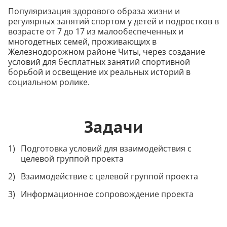
Популяризация здорового образа жизни и
регулярных занятий спортом у детей и подростков в
возрасте от 7 до 17 из малообеспеченных и
многодетных семей, проживающих в
Железнодорожном районе Читы, через создание
условий для бесплатных занятий спортивной
борьбой и освещение их реальных историй в
социальном ролике.
Задачи
Подготовка условий для взаимодействия с
целевой группой проекта
Взаимодействие с целевой группой проекта
Информационное сопровождение проекта