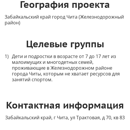
География проекта
Забайкальский край город Чита (Железнодорожный
район)
Целевые группы
Дети и подростки в возрасте от 7 до 17 лет из
малоимущих и многодетных семей,
проживающие в Железнодорожном районе
города Читы, которым не хватает ресурсов для
занятий спортом.
Контактная информация
Забайкальский край, г Чита, ул Трактовая, д 70, кв 83