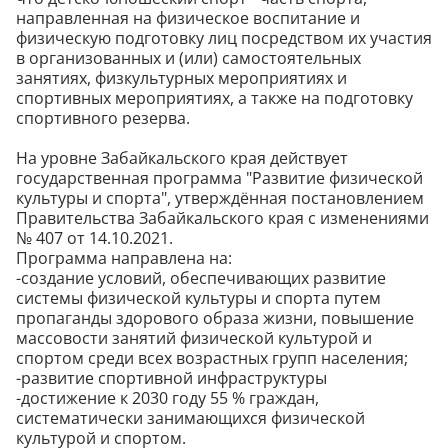
направленная на физическое воспитание и
физическую подготовку лиц посредством их участия
в организованных и (или) самостоятельных
занятиях, физкультурных мероприятиях и
спортивных мероприятиях, а также на подготовку
спортивного резерва.
На уровне Забайкальского края действует
государственная программа "Развитие физической
культуры и спорта", утверждённая постановлением
Правительства Забайкальского края с изменениями
№ 407 от 14.10.2021.
Программа направлена на:
-создание условий, обеспечивающих развитие
системы физической культуры и спорта путем
пропаганды здорового образа жизни, повышение
массовости занятий физической культурой и
спортом среди всех возрастных групп населения;
-развитие спортивной инфраструктуры
-достижение к 2030 году 55 % граждан,
систематически занимающихся физической
культурой и спортом.