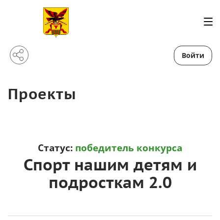
Войти
Проекты
Статус:
победитель конкурса
Спорт нашим детям и
подросткам 2.0