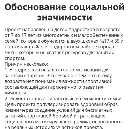
Обоснование социальной
значимости
Проект направлен на детей подростков в возрасте
от 7 до 17 лет из многодетных и малообеспеченных
семей, которые обучаются в двух школах №17 и 35 и
проживают в Железнодорожном районе города
Читы, которым не хватает ресурсов для занятий
спортом.
Причин несколько:
1. У подростков не достаточно мотивации для
занятий спортом. Это связано с тем, что в силу
возраста нет понимания важности спортивной
составляющей для гармоничного развития
личности.
2. Недостаточные финансовые возможности семьи.
Цель проекта популяризировать здоровый образ
жизни через создание условий для бесплатных
занятий спортивной борьбой и трансляцию
социального мотивирующего ролика, основанного
на реальных историях участников проекта.