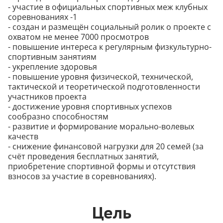
- участие в официальных спортивных меж клубных
соревнованиях -1
- создан и размещён социальный ролик о проекте с
охватом не менее 7000 просмотров
- повышение интереса к регулярным физкультурно-
спортивным занятиям
- укрепление здоровья
- повышение уровня физической, технической,
тактической и теоретической подготовленности
участников проекта
- достижение уровня спортивных успехов
сообразно способностям
- развитие и формирование морально-волевых
качеств
- снижение финансовой нагрузки для 20 семей (за
счёт проведения бесплатных занятий,
приобретение спортивной формы и отсутствия
взносов за участие в соревнованиях).
Цель