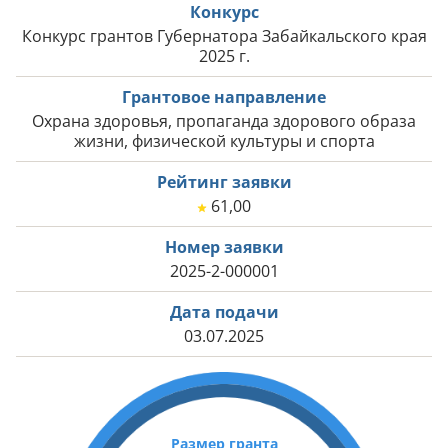
Конкурс
Конкурс грантов Губернатора Забайкальского края
2025 г.
Грантовое направление
Охрана здоровья, пропаганда здорового образа
жизни, физической культуры и спорта
Рейтинг заявки
61,00
Номер заявки
2025-2-000001
Дата подачи
03.07.2025
Размер гранта