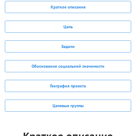
Краткое описание
Цель
Задачи
Обоснование социальной значимости
География проекта
Целевые группы