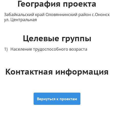
География проекта
Забайкальский край Оловяннинский район с.Ононск
ул. Центральная
Целевые группы
Население трудоспособного возраста
Контактная информация
Вернуться к проектам