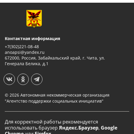
Контактная информация
+7(302)221-08-48
anoapsi@yandex.ru
672000, Россия, Забайкальский край, г. Чита, ул.
Генерала Белика, д.1
© 2026 Автономная некоммерческая организация
"Агентство поддержки социальных инициатив"
Для корректной работы рекомендуется
использовать
браузер
Яндекс.Браузер
,
Google
Chrome
или
Firefox