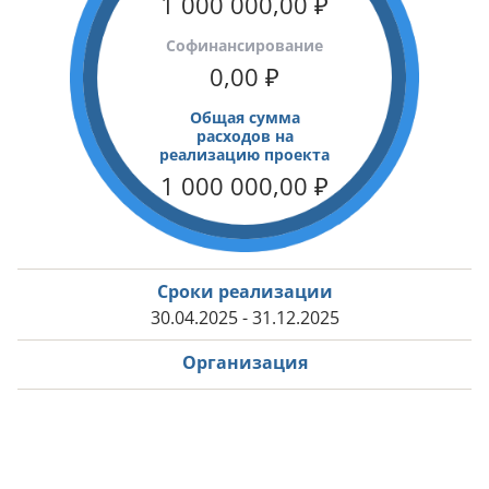
1 000 000,00
₽
Cофинансирование
0,00
₽
Общая сумма
расходов на
реализацию проекта
1 000 000,00
₽
Сроки реализации
30.04.2025 - 31.12.2025
Организация