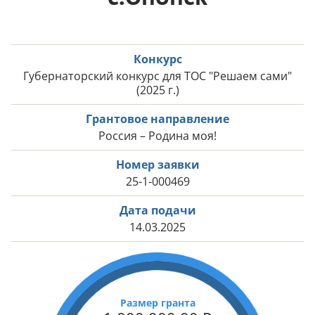
Конкурс
Губернаторский конкурс для ТОС "Решаем сами"
(2025 г.)
Грантовое направление
Россия – Родина моя!
Номер заявки
25-1-000469
Дата подачи
14.03.2025
Размер гранта