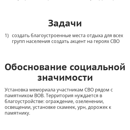
Задачи
создать благоустроенные места отдыха для всех
групп населения создать акцент на героях СВО
Обоснование социальной
значимости
Установка мемориала участникам СВО рядом с
памятником ВОВ. Территория нуждается в
благоустройстве: ограждение, озеленении,
освещении, установке скамеек, урн, дорожек к
памятнику.