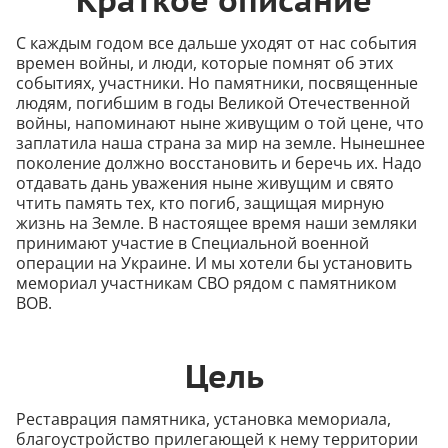
Краткое описание
С каждым годом все дальше уходят от нас события
времен войны, и люди, которые помнят об этих
событиях, участники. Но памятники, посвященные
людям, погибшим в годы Великой Отечественной
войны, напоминают ныне живущим о той цене, что
заплатила наша страна за мир на земле. Нынешнее
поколение должно восстановить и беречь их. Надо
отдавать дань уважения ныне живущим и свято
чтить память тех, кто погиб, защищая мирную
жизнь на Земле. В настоящее время наши земляки
принимают участие в Специальной военной
операции на Украине. И мы хотели бы установить
мемориал участникам СВО рядом с памятником
ВОВ.
Цель
Реставрация памятника, установка мемориала,
благоустройство прилегающей к нему территории