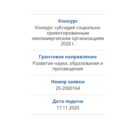
Конкурс
Конкурс субсидий социально
ориентированным
некоммерческим организациям
2020 г.
Грантовое направление
Развитие науки, образования и
просвещения
Номер заявки
20-2000164
Дата подачи
17.11.2020