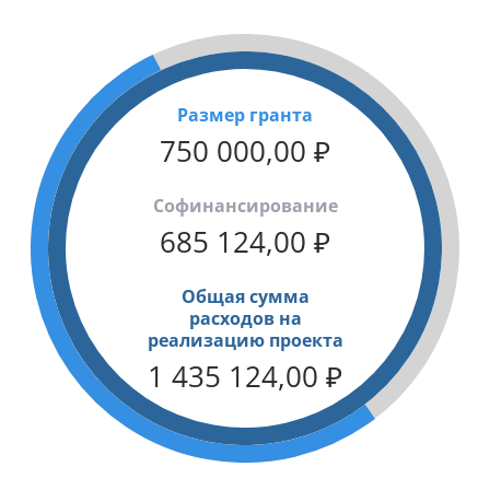
Размер гранта
750 000,00
₽
Cофинансирование
685 124,00
₽
Общая сумма
расходов на
реализацию проекта
1 435 124,00
₽