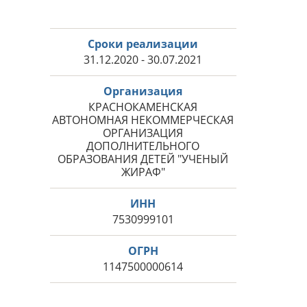
Сроки реализации
31.12.2020 - 30.07.2021
Организация
КРАСНОКАМЕНСКАЯ
АВТОНОМНАЯ НЕКОММЕРЧЕСКАЯ
ОРГАНИЗАЦИЯ
ДОПОЛНИТЕЛЬНОГО
ОБРАЗОВАНИЯ ДЕТЕЙ "УЧЕНЫЙ
ЖИРАФ"
ИНН
7530999101
ОГРН
1147500000614