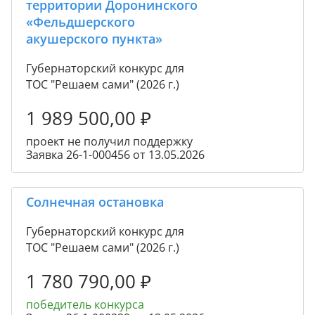
территории Доронинского
«Фельдшерского
акушерского пункта»
Губернаторский конкурс для
ТОС "Решаем сами" (2026 г.)
1 989 500,00
₽
проект не получил поддержку
Заявка 26-1-000456 от 13.05.2026
Солнечная остановка
Губернаторский конкурс для
ТОС "Решаем сами" (2026 г.)
1 780 790,00
₽
победитель конкурса