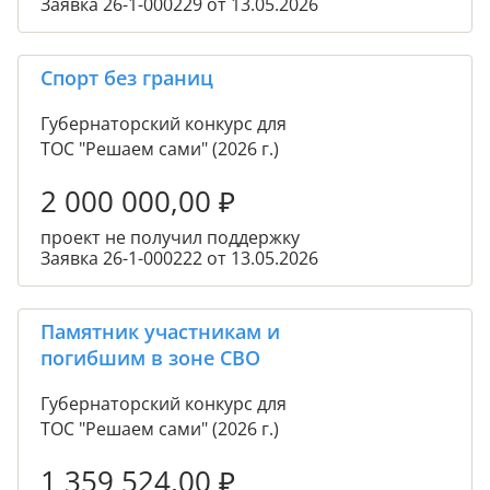
Заявка 26-1-000229 от 13.05.2026
Спорт без границ
Губернаторский конкурс для
ТОС "Решаем сами" (2026 г.)
2 000 000,00
₽
проект не получил поддержку
Заявка 26-1-000222 от 13.05.2026
Памятник участникам и
погибшим в зоне СВО
Губернаторский конкурс для
ТОС "Решаем сами" (2026 г.)
1 359 524,00
₽