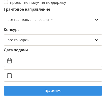
проект не получил поддержку
Грантовое направление
все грантовые направления
Конкурс
все конкурсы
Дата подачи
Применить