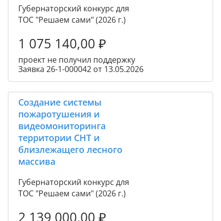
Губернаторский конкурс для
ТОС "Решаем сами" (2026 г.)
1 075 140,00
₽
проект не получил поддержку
Заявка 26-1-000042 от 13.05.2026
Создание системы
пожаротушения и
видеомониторинга
территории СНТ и
близлежащего лесного
массива
Губернаторский конкурс для
ТОС "Решаем сами" (2026 г.)
2 139 000,00
₽