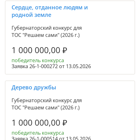
Сердце, отданное людям и
родной земле
Губернаторский конкурс для
ТОС "Решаем сами" (2026 г.)
1 000 000,00
₽
победитель конкурса
Заявка 26-1-000272 от 13.05.2026
Дерево дружбы
Губернаторский конкурс для
ТОС "Решаем сами" (2026 г.)
1 000 000,00
₽
победитель конкурса
Заявка 26-1-000514 от 13.05.2026