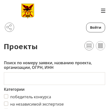
Войти
Проекты
Поиск по номеру заявки, названию проекта,
организации, ОГРН, ИНН
Категории
победитель конкурса
на независимой экспертизе