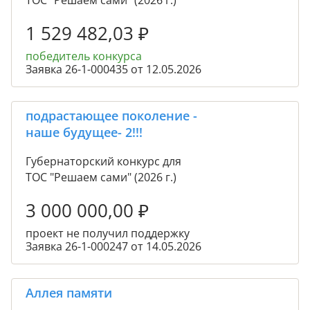
ТОС "Решаем сами" (2026 г.)
1 529 482,03
₽
победитель конкурса
Заявка 26-1-000435 от 12.05.2026
подрастающее поколение -
наше будущее- 2!!!
Губернаторский конкурс для
ТОС "Решаем сами" (2026 г.)
3 000 000,00
₽
проект не получил поддержку
Заявка 26-1-000247 от 14.05.2026
Аллея памяти