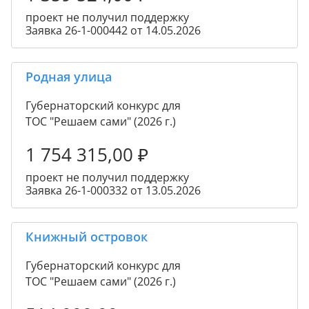
проект не получил поддержку
Заявка 26-1-000442 от 14.05.2026
Родная улица
Губернаторский конкурс для
ТОС "Решаем сами" (2026 г.)
1 754 315,00
₽
проект не получил поддержку
Заявка 26-1-000332 от 13.05.2026
Книжный островок
Губернаторский конкурс для
ТОС "Решаем сами" (2026 г.)