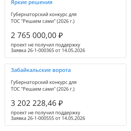
Яркие решения
Губернаторский конкурс для
ТОС "Решаем сами" (2026 г.)
2 765 000,00
₽
проект не получил поддержку
Заявка 26-1-000365 от 14.05.2026
Забайкальские ворота
Губернаторский конкурс для
ТОС "Решаем сами" (2026 г.)
3 202 228,46
₽
проект не получил поддержку
Заявка 26-1-000555 от 14.05.2026