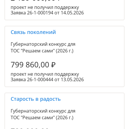
проект не получил поддержку
Заявка 26-1-000194 от 14.05.2026
Связь поколений
Губернаторский конкурс для
ТОС "Решаем сами" (2026 г.)
799 860,00
₽
проект не получил поддержку
Заявка 26-1-000444 от 13.05.2026
Старость в радость
Губернаторский конкурс для
ТОС "Решаем сами" (2026 г.)