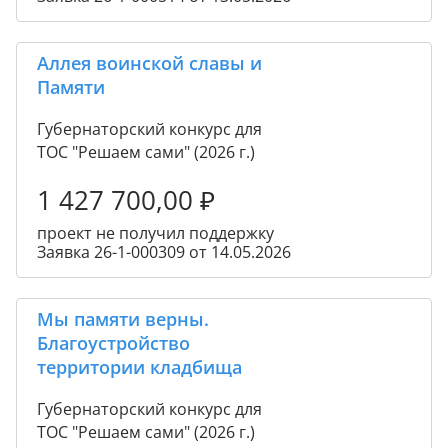
Аллея воинской славы и
Памяти
Губернаторский конкурс для
ТОС "Решаем сами" (2026 г.)
1 427 700,00
₽
проект не получил поддержку
Заявка 26-1-000309 от 14.05.2026
Мы памяти верны.
Благоустройство
территории кладбища
Губернаторский конкурс для
ТОС "Решаем сами" (2026 г.)