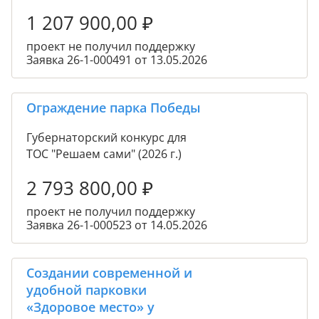
1 207 900,00
₽
проект не получил поддержку
Заявка 26-1-000491 от 13.05.2026
Ограждение парка Победы
Губернаторский конкурс для
ТОС "Решаем сами" (2026 г.)
2 793 800,00
₽
проект не получил поддержку
Заявка 26-1-000523 от 14.05.2026
Создании современной и
удобной парковки
«Здоровое место» у