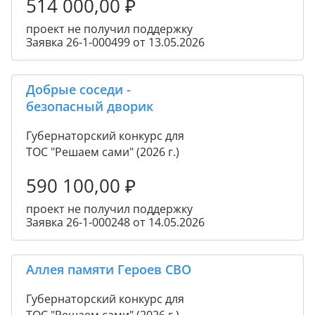
514 000,00
₽
проект не получил поддержку
Заявка 26-1-000499 от 13.05.2026
Добрые соседи -
безопасный дворик
Губернаторский конкурс для
ТОС "Решаем сами" (2026 г.)
590 100,00
₽
проект не получил поддержку
Заявка 26-1-000248 от 14.05.2026
Аллея памяти Героев СВО
Губернаторский конкурс для