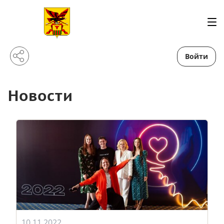
Войти
Новости
10.11.2022