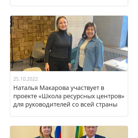
25.10.2022
Наталья Макарова участвует в
проекте «Школа ресурсных центров»
для руководителей со всей страны