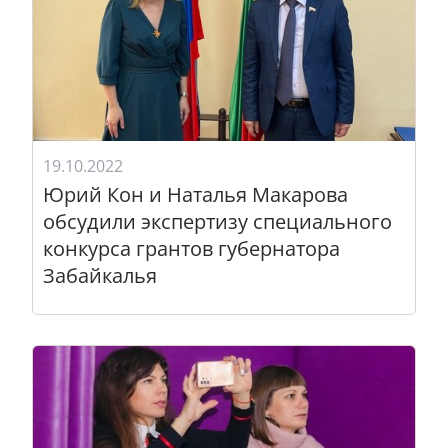
19.10.2022
Юрий Кон и Наталья Макарова
обсудили экспертизу специального
конкурса грантов губернатора
Забайкалья