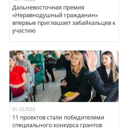
Дальневосточная премия
«Неравнодушный гражданин»
впервые приглашает забайкальцев к
участию
31.10.2022
11 проектов стали победителями
специального конкурса грантов