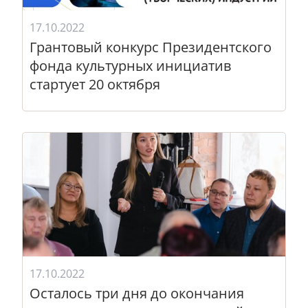
17.10.2022
Грантовый конкурс Президентского
фонда культурных инициатив
стартует 20 октября
17.10.2022
Осталось три дня до окончания