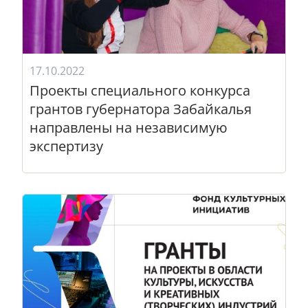
17.10.2022
Проекты специального конкурса
грантов губернатора Забайкалья
направлены на независимую
экспертизу